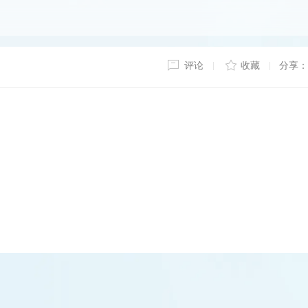
评论
收藏
分享：