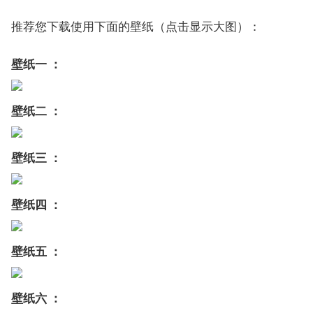
推荐您下载使用下面的壁纸（点击显示大图）：
壁纸一 ：
壁纸二 ：
壁纸三 ：
壁纸四 ：
壁纸五 ：
壁纸六 ：