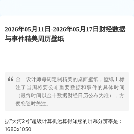
2026年05月11日-2026年05月17日财经数据
与事件精美周历壁纸
金十设计师每周定制精美的桌面壁纸，壁纸上标
注了当周将要公布重要数据和事件的具体时间
（最终时间以金十数据财经日历公布为准），方
便您随时关注。
据“天河2号”超级计算机运算得知您的屏幕分辨率是：
1680x1050