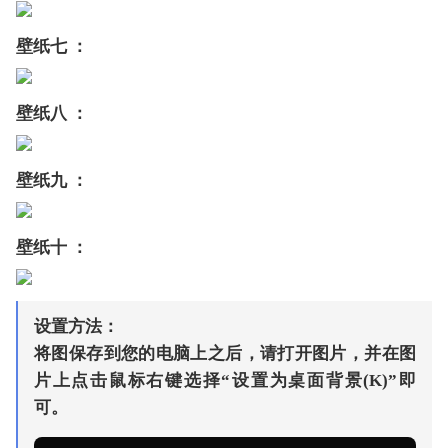
壁纸七 ：
壁纸八 ：
壁纸九 ：
壁纸十 ：
设置方法：
将图保存到您的电脑上之后，请打开图片，并在图
片上点击鼠标右键选择“设置为桌面背景(K)”即
可。