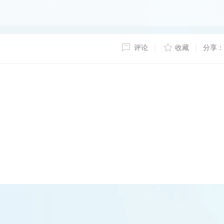
评论
收藏
分享：