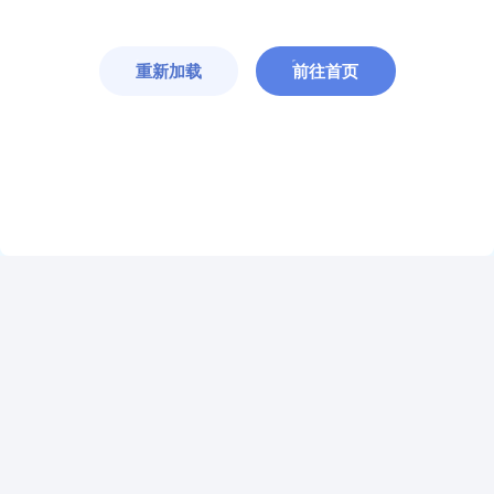
重新加载
前往首页