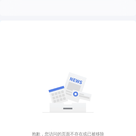
抱歉，您访问的页面不存在或已被移除