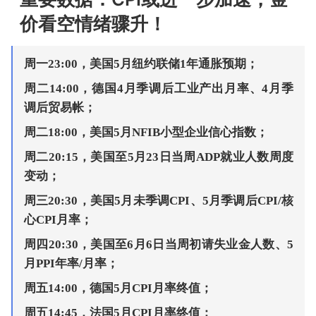
价看空情绪骤升！
周一23:00，美国5月纽约联储1年通胀预期；
周二14:00，德国4月季调后工业产出月率、4月季
调后贸易帐；
周二18:00，美国5月NFIB小型企业信心指数；
周二20:15，美国至5月23日当周ADP就业人数周度
变动；
周三20:30，美国5月未季调CPI、5月季调后CPI/核
心CPI月率；
周四20:30，美国至6月6日当周初请失业金人数、5
月PPI年率/月率；
周五14:00，德国5月CPI月率终值；
周五14:45，法国5月CPI月率终值；