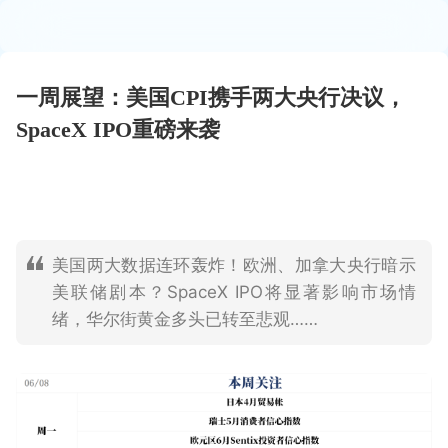
一周展望：美国CPI携手两大央行决议，
SpaceX IPO重磅来袭
美国两大数据连环轰炸！欧洲、加拿大央行暗示
美联储剧本？SpaceX IPO将显著影响市场情
绪，华尔街黄金多头已转至悲观……