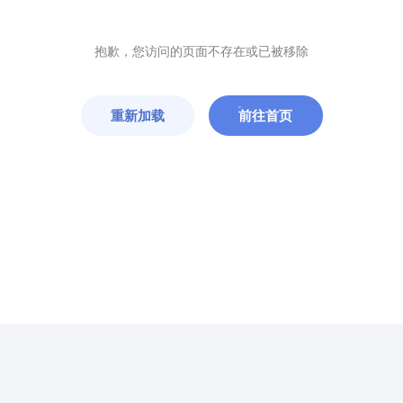
抱歉，您访问的页面不存在或已被移除
重新加载
前往首页