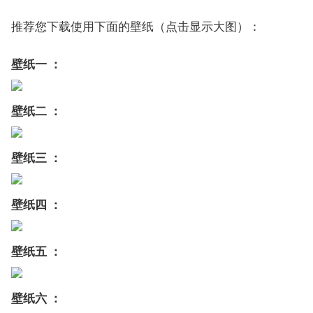
推荐您下载使用下面的壁纸（点击显示大图）：
壁纸一 ：
壁纸二 ：
壁纸三 ：
壁纸四 ：
壁纸五 ：
壁纸六 ：