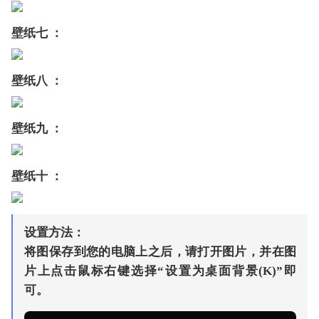
壁纸七 ：
壁纸八 ：
壁纸九 ：
壁纸十 ：
设置方法：
将图保存到您的电脑上之后，请打开图片，并在图
片上点击鼠标右键选择“设置为桌面背景(K)”即
可。