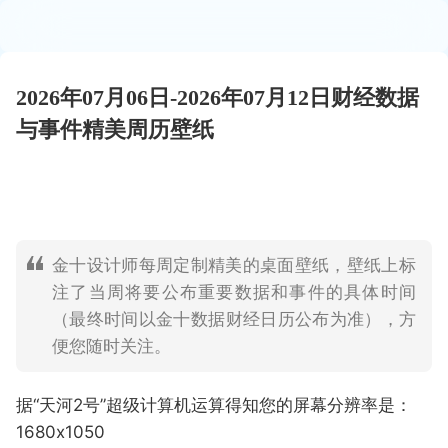
2026年07月06日-2026年07月12日财经数据
与事件精美周历壁纸
金十设计师每周定制精美的桌面壁纸，壁纸上标
注了当周将要公布重要数据和事件的具体时间
（最终时间以金十数据财经日历公布为准），方
便您随时关注。
据“天河2号”超级计算机运算得知您的屏幕分辨率是：
1680x1050