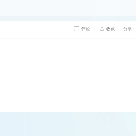
评论
收藏
分享：