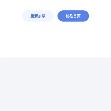
重新加载
前往首页