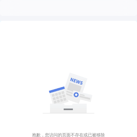
抱歉，您访问的页面不存在或已被移除