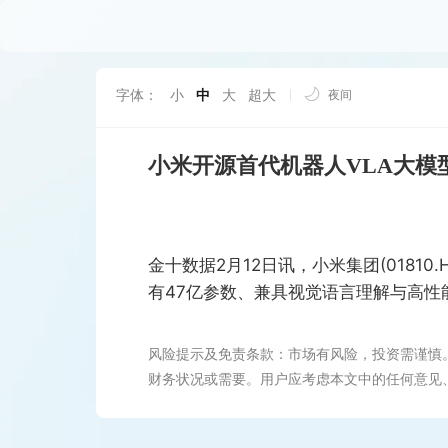
字体：
小
中
大
超大
夜间
小米开源首代机器人VLA大模
金十数据2月12日讯，小米集团(01810.H
有47亿参数、兼具视觉语言理解与高性
风险提示及免责条款：市场有风险，投资需谨慎
财务状况或需要。用户应考虑本文中的任何意见