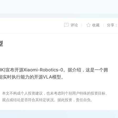
评论
收藏
分享：
型
K)宣布开源Xiaomi-Robotics-0。据介绍，这是一个拥
能实时执行能力的开源VLA模型。
。本文不构成个人投资建议，也未考虑到个别用户特殊的投资目标、
、观点或结论是否符合其特定状况。据此投资，责任自负。