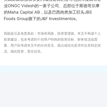
业ONGC Videsh的一家子公司、总部位于斯德哥尔摩
的Maha Capital AB，以及巴西肉类加工巨头JBS
Foods Group旗下的J&F Investimentos。
风险提示及免责条款：市场有风险，投资需谨慎。本文不构成个人
投资建议，也未考虑到个别用户特殊的投资目标、财务状况或需
要。用户应考虑本文中的任何意见、观点或结论是否符合其特定状
况。据此投资，责任自负。