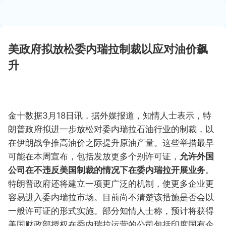
美政府拟放松委内瑞拉制裁以应对油价飙
升
金十数据3月18日讯，据外媒报道，知情人士表示，特
朗普政府拟进一步放松对委内瑞拉石油行业的制裁，以
在伊朗战争推高油价之际提升原油产量。这些举措最早
可能在本周宣布，包括发放更多个别许可证，
允许外国
公司在不违反美国制裁的情况下在委内瑞拉开展业务
。
特朗普政府还将建立一项更广泛的机制，使更多企业更
容易进入委内瑞拉市场。目前尚不清楚该措施是否会以
一般许可证的形式实施。部分知情人士称，预计将获得
美国财政部授权在委内瑞拉运营的公司包括印度国有企