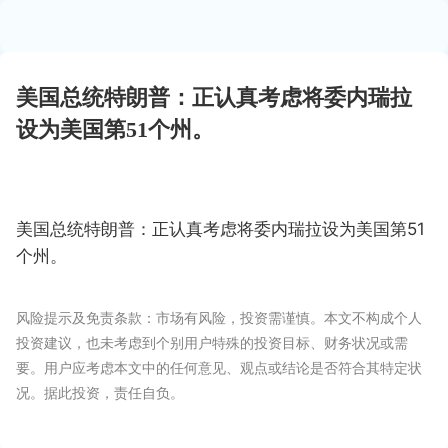
美国总统特朗普：正认真考虑将委内瑞拉
设为美国第51个州。
美国总统特朗普：正认真考虑将委内瑞拉设为美国第51
个州。
风险提示及免责条款：市场有风险，投资需谨慎。本文不构成个人
投资建议，也未考虑到个别用户特殊的投资目标、财务状况或需
要。用户应考虑本文中的任何意见、观点或结论是否符合其特定状
况。据此投资，责任自负。