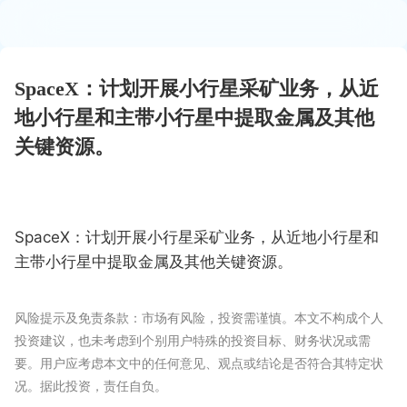
SpaceX：计划开展小行星采矿业务，从近
地小行星和主带小行星中提取金属及其他
关键资源。
SpaceX：计划开展小行星采矿业务，从近地小行星和
主带小行星中提取金属及其他关键资源。
风险提示及免责条款：市场有风险，投资需谨慎。本文不构成个人
投资建议，也未考虑到个别用户特殊的投资目标、财务状况或需
要。用户应考虑本文中的任何意见、观点或结论是否符合其特定状
况。据此投资，责任自负。