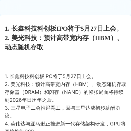
1. 长鑫科技科创板IPO将于5月27日上会。
2. 美光科技：预计高带宽内存（HBM）、
动态随机存取
1. 长鑫科技科创板IPO将于5月27日上会。
2. 美光科技：预计高带宽内存（HBM）、动态随机存取
存储器（DRAM）和闪存（NAND）的紧张局面将持续
到2026年日历年之后。
3. 三星电子工会推迟罢工，因与三星达成初步薪酬协
议。
4. 英伟达与亚马逊正推进新一代存储架构研发，GPU将