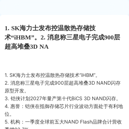
1. SK海力士发布控温散热存储技
术“iHBM”。2. 消息称三星电子完成900层
超高堆叠3D NA
1. SK海力士发布控温散热存储技术“iHBM”。
2. 消息称三星电子完成900层超高堆叠3D NAND闪存
原型开发。
3. 铠侠计划2027年量产第十代BiCS 3D NAND闪存。
4. 惠誉：铠侠在抵御存储芯片行业波动方面处于有利地
位。
5. 机构：一季度全球前五大NAND Flash品牌合计营收