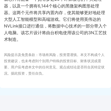
器，以及一个拥有6,144个核心的黑微架构图形处理
器。这两个元件将共享内置内存，使其能够更好地处理
大型人工智能模型和高端游戏。它们将使用英伟达的
NVLink接口进行通信，将数据中心技术的一部分带入个
人电脑。该芯片设计将由台积电使用该公司的3N工艺技
术制造。
风险提示及免责条款：市场有风险，投资需谨慎。本文不构成个人
投资建议，也未考虑到个别用户特殊的投资目标、财务状况或需
要。用户应考虑本文中的任何意见、观点或结论是否符合其特定状
况。据此投资，责任自负。