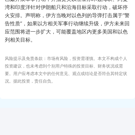
湾和印度洋针对伊朗船只和沿海目标采取行动，破坏停
火安排。声明称，伊方当晚对以色列的导弹打击属于“警
告性质”，如果以方相关军事行动继续升级，伊方未来回
应范围将进一步扩大，可能覆盖地区内更多美国和以色
列相关目标。
风险提示及免责条款：市场有风险，投资需谨慎。本文不构成个人
投资建议，也未考虑到个别用户特殊的投资目标、财务状况或需
要。用户应考虑本文中的任何意见、观点或结论是否符合其特定状
况。据此投资，责任自负。