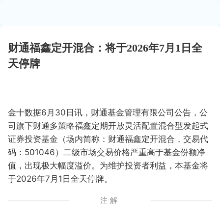
财通福鑫定开混合：将于2026年7月1日全
天停牌
金十数据6月30日讯，财通基金管理有限公司公告，公
司旗下财通多策略福鑫定期开放灵活配置混合型发起式
证券投资基金（场内简称：财通福鑫定开混合，交易代
码：501046）二级市场交易价格严重高于基金份额净
值，出现极大幅度溢价。为维护投资者利益，本基金将
于2026年7月1日全天停牌。
注解