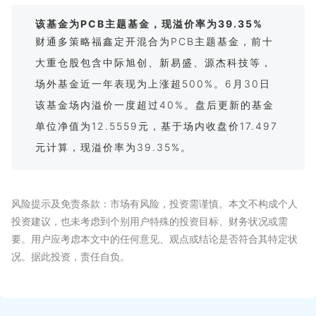
该基金为PCB主题基金，现溢价率为39.35%
财通多策略福鑫定开混合为PCB主题基金，前十
大重仓股包含中际旭创、新易盛、源杰科技等，
场外基金近一年表现为上涨超500%。6月30日
该基金场内溢价一度超过40%。盘后更新的基金
单位净值为12.5559元，基于场内收盘价17.497
元计算，现溢价率为39.35%。
风险提示及免责条款：市场有风险，投资需谨慎。本文不构成个人
投资建议，也未考虑到个别用户特殊的投资目标、财务状况或需
要。用户应考虑本文中的任何意见、观点或结论是否符合其特定状
况。据此投资，责任自负。