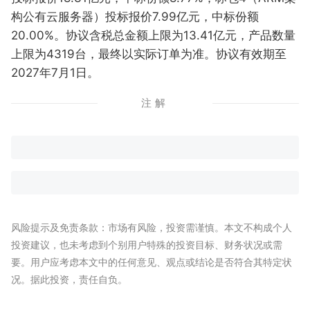
构公有云服务器）投标报价7.99亿元，中标份额
20.00%。协议含税总金额上限为13.41亿元，产品数量
上限为4319台，最终以实际订单为准。协议有效期至
2027年7月1日。
注解
风险提示及免责条款：市场有风险，投资需谨慎。本文不构成个人
投资建议，也未考虑到个别用户特殊的投资目标、财务状况或需
要。用户应考虑本文中的任何意见、观点或结论是否符合其特定状
况。据此投资，责任自负。