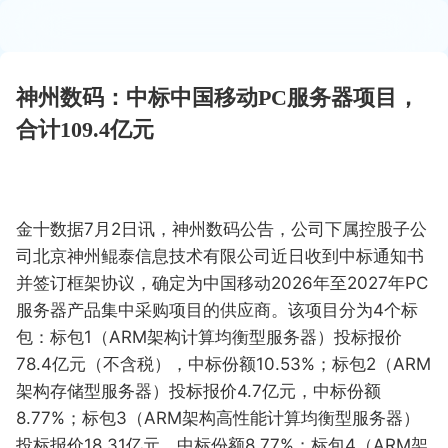
神州数码：中标中国移动PC服务器项目，
合计109.4亿元
金十数据7月2日讯，神州数码公告，公司下属控股子公
司北京神州鲲泰信息技术有限公司近日收到中标通知书
并签订框架协议，确定为中国移动2026年至2027年PC
服务器产品集中采购项目的供应商。该项目分为4个标
包：标包1（ARM架构计算均衡型服务器）投标报价
78.4亿元（不含税），中标份额10.53%；标包2（ARM
架构存储型服务器）投标报价4.7亿元，中标份额
8.77%；标包3（ARM架构高性能计算均衡型服务器）
投标报价18.31亿元，中标份额8.77%；标包4（ARM架