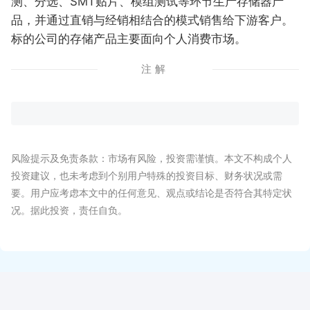
测、分选、SMT贴片、模组测试等环节生产存储器产
品，并通过直销与经销相结合的模式销售给下游客户。
标的公司的存储产品主要面向个人消费市场。
注解
风险提示及免责条款：市场有风险，投资需谨慎。本文不构成个人
投资建议，也未考虑到个别用户特殊的投资目标、财务状况或需
要。用户应考虑本文中的任何意见、观点或结论是否符合其特定状
况。据此投资，责任自负。