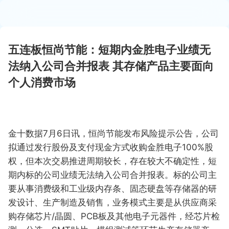
五连板恒尚节能：短期内金胜电子业绩无
法纳入公司合并报表 其存储产品主要面向
个人消费市场
金十数据7月6日讯，恒尚节能发布风险提示公告，公司
拟通过发行股份及支付现金方式收购金胜电子100%股
权，但本次交易推进周期较长，存在较大不确定性，短
期内标的公司业绩无法纳入公司合并报表。标的公司主
要从事消费级和工业级内存条、固态硬盘等存储器的研
发设计、生产制造及销售，业务模式主要是从供应商采
购存储芯片/晶圆、PCB板及其他电子元器件，经芯片检