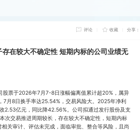
评论
收藏
分享：
子存在较大不确定性 短期内标的公司业绩无
股票于2026年7月7-8日涨幅偏离值累计超20%，属异
，7月8日换手率达25.54%，交易风险大。2025年净利
营收2.53亿元，同比降42.56%。公司拟通过发行股份及支
但本次交易推进周期较长，存在较大不确定性，短期内标
时相关审计、评估未完成，面临审批、整合等风险，且尚