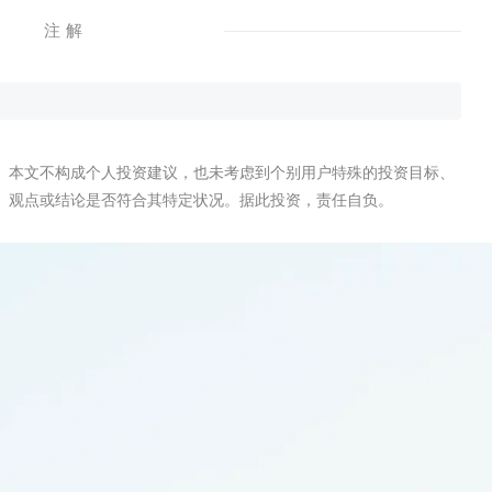
注解
。本文不构成个人投资建议，也未考虑到个别用户特殊的投资目标、
、观点或结论是否符合其特定状况。据此投资，责任自负。