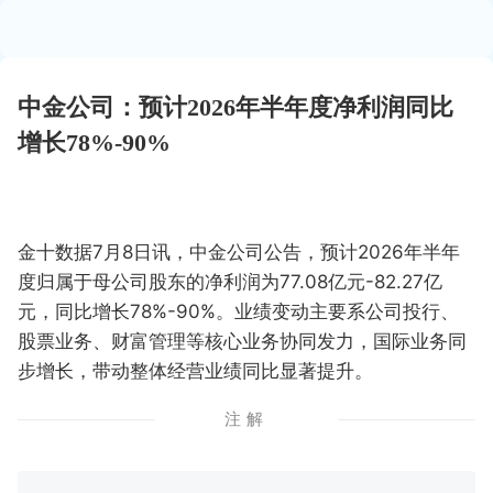
中金公司：预计2026年半年度净利润同比
增长78%-90%
金十数据7月8日讯，中金公司公告，预计2026年半年
度归属于母公司股东的净利润为77.08亿元-82.27亿
元，同比增长78%-90%。业绩变动主要系公司投行、
股票业务、财富管理等核心业务协同发力，国际业务同
步增长，带动整体经营业绩同比显著提升。
注解