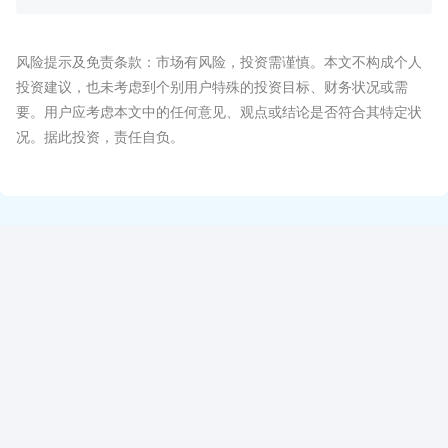
风险提示及免责条款：市场有风险，投资需谨慎。本文不构成个人
投资建议，也未考虑到个别用户特殊的投资目标、财务状况或需
要。用户应考虑本文中的任何意见、观点或结论是否符合其特定状
况。据此投资，责任自负。