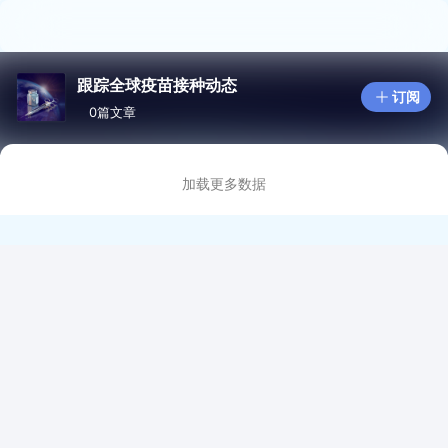
跟踪全球疫苗接种动态
订阅
0篇文章
加载更多数据