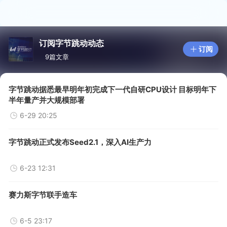
订阅字节跳动动态
订阅
9篇文章
字节跳动据悉最早明年初完成下一代自研CPU设计 目标明年下
半年量产并大规模部署
6-29 20:25
字节跳动正式发布Seed2.1，深入AI生产力
6-23 12:31
赛力斯字节联手造车
6-5 23:17