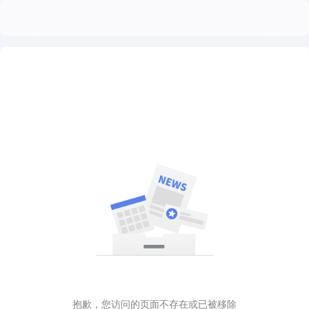
抱歉，您访问的页面不存在或已被移除