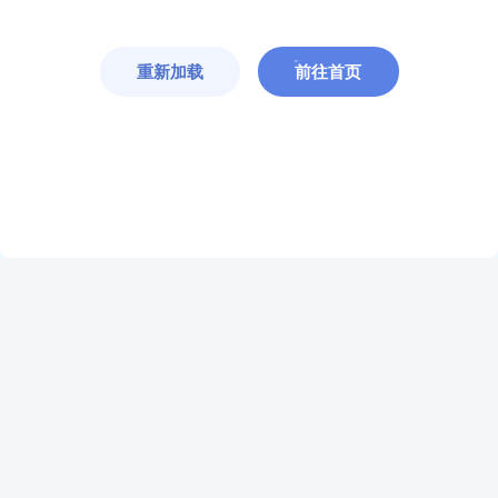
重新加载
前往首页