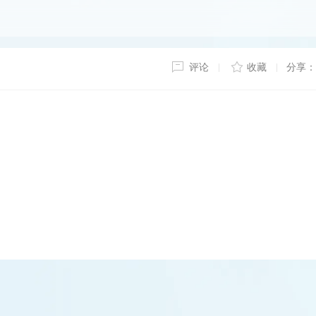
评论
收藏
分享：