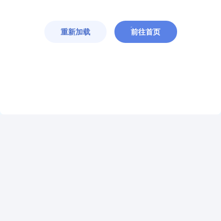
重新加载
前往首页