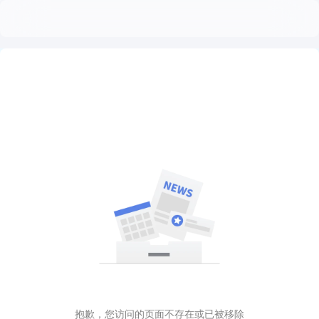
抱歉，您访问的页面不存在或已被移除