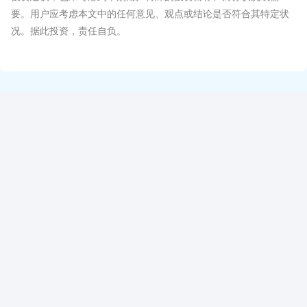
要。用户应考虑本文中的任何意见、观点或结论是否符合其特定状
况。据此投资，责任自负。