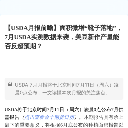
【USDA月报前瞻】面积微增“靴子落地”，
7月USDA实测数据来袭，美豆新作产量能
否反超预期？
USDA 7月月报将于北京时间7月11日（周六）凌
晨0点公布，一文读懂本次月报的关注焦点。
USDA将于北京时间7月11日（周六）凌晨0点公布7月供
需报告
（
点击查看金十期货日历
）
。本期报告具有承上
启下的重要意义，将根据6月底公布的种植面积报告以