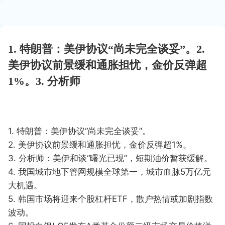
1. 特朗普：美伊协议“尚未完全谈妥”。2.
美伊协议前景缓和通胀担忧，金价反弹超
1%。3. 分析师
1. 特朗普：美伊协议“尚未完全谈妥”。
2. 美伊协议前景缓和通胀担忧，金价反弹超1%。
3. 分析师：美伊和谈“曙光已现”，短期油价暂获缓解。
4. 我国城市地下管网规模全球第一，城市血脉5万亿元
大机遇。
5. 韩国市场将迎来个股杠杆ETF，散户热情或加剧指数
波动。