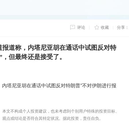
评论
收藏
分享：
道报道称，内塔尼亚胡在通话中试图反对特
”，但最终还是接受了。
，内塔尼亚胡在通话中试图反对特朗普“不对伊朗进行报
。本文不构成个人投资建议，也未考虑到个别用户特殊的投资目标、
、观点或结论是否符合其特定状况。据此投资，责任自负。