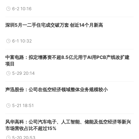
6-2 10:16
深圳5月一二手住宅成交破万套 创近14个月新高
6-1 10:32
中富电路：拟定增募资不超8.5亿元用于AI用PCB产线改扩建
项目
5-29 20:14
声迅股份：公司在低空经济领域整体业务规模较小
5-21 18:51
风华高科：公司汽车电子、人工智能、储能及低空经济等新兴
市场营收占比不超过15%
5-20 20:53