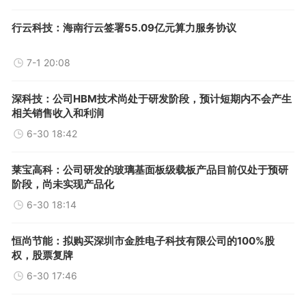
行云科技：海南行云签署55.09亿元算力服务协议
7-1 20:08
深科技：公司HBM技术尚处于研发阶段，预计短期内不会产生
相关销售收入和利润
6-30 18:42
莱宝高科：公司研发的玻璃基面板级载板产品目前仅处于预研
阶段，尚未实现产品化
6-30 18:14
恒尚节能：拟购买深圳市金胜电子科技有限公司的100%股
权，股票复牌
6-30 17:46