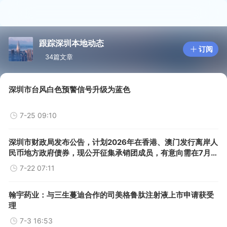
跟踪深圳本地动态
订阅
34篇文章
深圳市台风白色预警信号升级为蓝色
7-25 09:10
深圳市财政局发布公告，计划2026年在香港、澳门发行离岸人
民币地方政府债券，现公开征集承销团成员，有意向需在7月
28日前提交申请材料，本次香港发债不超过40亿元，澳门发债
7-22 07:11
不超过10亿元。发行期限为2至10年期为主。
翰宇药业：与三生蔓迪合作的司美格鲁肽注射液上市申请获受
理
7-3 16:53