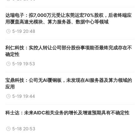
达瑞电子：拟7,000万元受让东莞运宏70%股权，后者终端应
用覆盖高速光模块、算力服务器、数据中心等领域
5-19 20:48
利仁科技：实控人转让公司部分股份事项能否最终完成存在不
确定性
5-19 19:53
宝鼎科技：公司无AI覆铜板，未发现在AI服务器及算力领域的
应用
5-19 19:44
科士达：未来AIDC相关业务的增长及增速预期具有不确定性
5-18 20:53