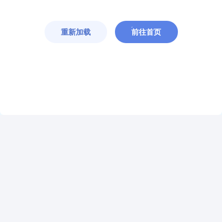
重新加载
前往首页