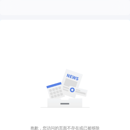
抱歉，您访问的页面不存在或已被移除