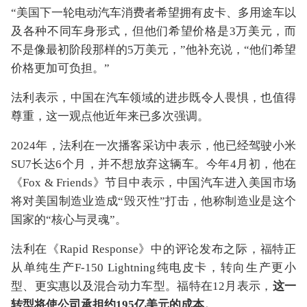
“美国下一轮电动汽车消费者希望拥有皮卡、多用途车以
及各种不同车身形式，但他们希望价格是3万美元，而
不是像最初阶段那样的5万美元，”他补充说，“他们希望
价格更加可负担。”
法利表示，中国在汽车领域的进步既令人畏惧，也值得
尊重，这一观点他近年来已多次强调。
2024年，法利在一次播客采访中表示，他已经驾驶小米
SU7长达6个月，并不想放弃这辆车。今年4月初，他在
《Fox & Friends》节目中表示，中国汽车进入美国市场
将对美国制造业造成“毁灭性”打击，他称制造业是这个
国家的“核心与灵魂”。
法利在《Rapid Response》中的评论发布之际，福特正
从单纯生产F-150 Lightning纯电皮卡，转向生产更小
型、更实惠以及混合动力车型。福特在12月表示，
这一
转型将使公司承担约195亿美元的成本。