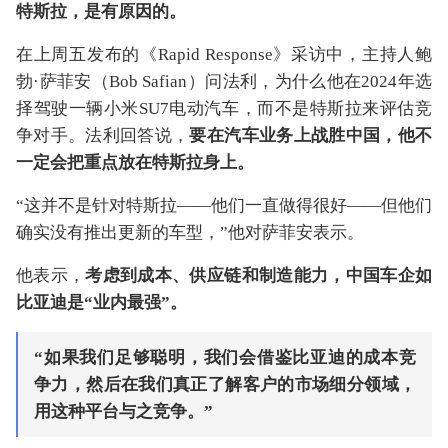
特斯拉，是有原因的。
在上周五发布的《Rapid Response》采访中，主持人鲍
勃·萨菲安（Bob Safian）问法利，为什么他在2024年选
择驾驶一辆小米SU7电动汽车，而不是特斯拉来评估竞
争对手。法利回答说，
要在汽车业务上战胜中国，他不
一定会把重点放在特斯拉身上。
“这并不是针对特斯拉——他们一直做得很好——但他们
确实没有推出更新的车型，”他对萨菲安表示。
他表示，
考虑到成本、供应链和制造能力，中国车企如
比亚迪是“业内最强”。
“如果我们足够聪明，我们会借鉴比亚迪的成本竞
争力，然后在我们真正了解客户的市场细分领域，
用这种平台与之竞争。”