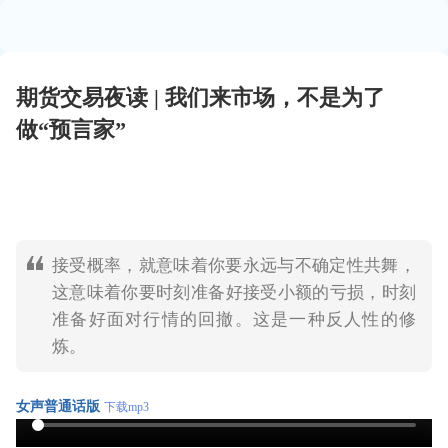
期货交易夜读 | 我们来市场，不是为了
做“预言家”
接受概率，就意味着你要永远与不确定性共舞，
这意味着你要时刻准备好接受小额的亏损，时刻
准备好面对行情的回撤。这是一种反人性的修
炼。
女声普通话版
下载mp3