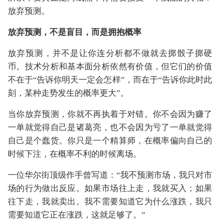
放弃预测。
放弃预测，不是盲目，而是拥抱概率
放弃预测，并不是让你连分析都不做就去掷骰子掷硬
币。技术分析和基本面分析依然有价值，但它们的价值
不在于“告诉你明天一定会怎样”，而在于“告诉你此时此
刻，某种走势发生的概率更大”。
当你放弃预测，你就不再执着于对错。你不会因为赚了
一单就觉得自己是诸葛亮，也不会因为亏了一单就觉得
自己是个蠢货。你只是一个精算师，在概率偏向自己的
时候下注，在概率不利的时候离场。
一位华尔街顶级作手曾写道：“我不预测市场，我只对市
场的行为做出反应。如果市场往上走，我就买入；如果
往下走，我就卖出。我不需要知道它为什么涨跌，我只
需要知道它正在涨跌，这就足够了。”