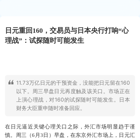
日元重回160，交易员与日本央行打响“心
理战”：试探随时可能发生
11.73万亿日元的干预资金，没能把日元留在160
以下。周三早盘日元再度触及该关口。市场正在
上演心理战，对160的试探随时可能发生。日本
财务大臣重申随时准备回应。
在日元逼近关键心理关口之际，外汇市场明显趋于谨
慎。周三（6月3日）早盘，在东京外汇市场上，日元汇