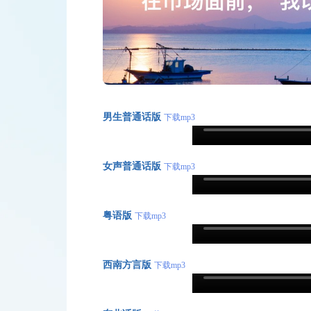
男生普通话版
下载mp3
女声普通话版
下载mp3
粤语版
下载mp3
西南方言版
下载mp3