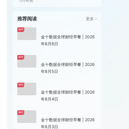
12小时前
推荐阅读
更多
1天前
HOT
金十数据全球财经早餐 | 2026
年8月6日
08-05 07:00
HOT
金十数据全球财经早餐 | 2026
年8月5日
08-04 07:00
HOT
金十数据全球财经早餐 | 2026
年8月4日
08-03 07:03
HOT
金十数据全球财经早餐 | 2026
年8月3日