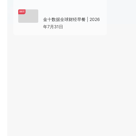
07-31 07:06
HOT
金十数据全球财经早餐 | 2026
年7月31日