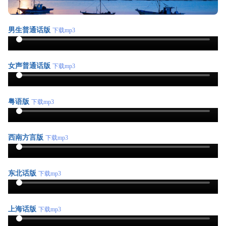
男生普通话版
下载mp3
女声普通话版
下载mp3
粤语版
下载mp3
西南方言版
下载mp3
东北话版
下载mp3
上海话版
下载mp3