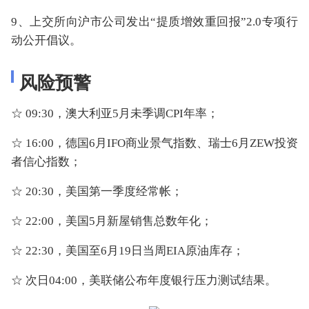
9、上交所向沪市公司发出“提质增效重回报”2.0专项行
动公开倡议。
风险预警
☆ 09:30，澳大利亚5月未季调CPI年率；
☆ 16:00，德国6月IFO商业景气指数、瑞士6月ZEW投资
者信心指数；
☆ 20:30，美国第一季度经常帐；
☆ 22:00，美国5月新屋销售总数年化；
☆ 22:30，美国至6月19日当周EIA原油库存；
☆ 次日04:00，美联储公布年度银行压力测试结果。