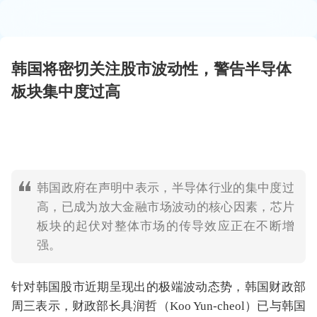
韩国将密切关注股市波动性，警告半导体
板块集中度过高
韩国政府在声明中表示，半导体行业的集中度过
高，已成为放大金融市场波动的核心因素，芯片
板块的起伏对整体市场的传导效应正在不断增
强。
针对韩国股市近期呈现出的极端波动态势，韩国财政部
周三表示，财政部长具润哲（Koo Yun-cheol）已与韩国