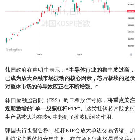
韩国政府在声明中表示：
“半导体行业的集中度过高，
已成为放大金融市场波动的核心因素，芯片板块的起伏
对整体市场的传导效应正在不断增强。”
韩国金融监督院（FSS）周二释放信号称，
将重点关注
近期激增的“单一股票杠杆ETF”。
这类挂钩芯片股的衍
生产品被认为在波动中起到了推波助澜的作用。
韩国央行也警告称，杠杆ETF会放大单边交易情绪，加
剧特定个股的持仓集中度，在市场下行期极易诱发流动