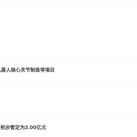
机器人核心关节制造等项目
步暂定为3.00亿元