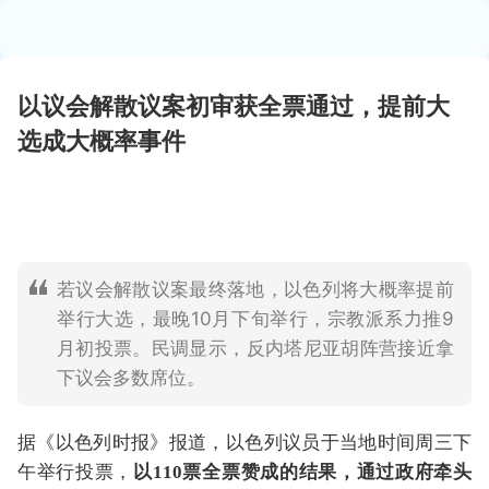
以议会解散议案初审获全票通过，提前大
选成大概率事件
若议会解散议案最终落地，以色列将大概率提前
举行大选，最晚10月下旬举行，宗教派系力推9
月初投票。民调显示，反内塔尼亚胡阵营接近拿
下议会多数席位。
据《以色列时报》报道，以色列议员于当地时间周三下
午举行投票，
以110票全票赞成的结果，通过政府牵头