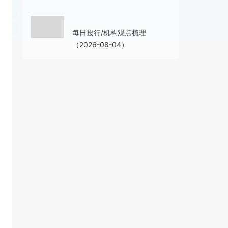
08-04 16:12
每日投行/机构观点梳理
（2026-08-04）