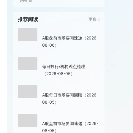
6小时前
推荐阅读
更多
1小时前
A股盘前市场要闻速递（2026-
08-06）
18小时前
每日投行/机构观点梳理
（2026-08-05）
19小时前
A股每日市场要闻回顾（2026-
08-05）
08-05 09:04
A股盘前市场要闻速递（2026-
08-05）