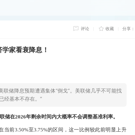
评论
收藏
分享：
济学家看衰降息！
美联储降息预期遭遇集体“倒戈”。美联储几乎不可能找
已经基本不存在。”
联储在2026年剩余时间内大概率不会调整基准利率。
当前3.50%至3.75%的区间，这一比例较此前明显上升