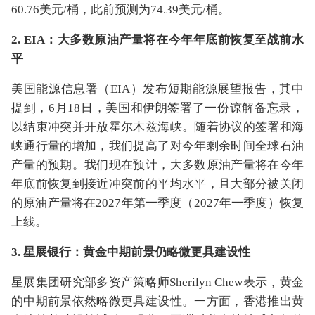
60.76美元/桶，此前预测为74.39美元/桶‌。
2. EIA：大多数原油产量将在今年年底前恢复至战前水
平
美国能源信息署（EIA）发布短期能源展望报告，其中
提到，6月18日，美国和伊朗签署了一份谅解备忘录，
以结束冲突并开放霍尔木兹海峡。随着协议的签署和海
峡通行量的增加，我们提高了对今年剩余时间全球石油
产量的预期。我们现在预计，大多数原油产量将在今年
年底前恢复到接近冲突前的平均水平，且大部分被关闭
的原油产量将在2027年第一季度（2027年一季度）恢复
上线。
3. 星展银行：黄金中期前景仍略微更具建设性
星展集团研究部多资产策略师Sherilyn Chew表示，黄金
的中期前景依然略微更具建设性。一方面，香港推出黄