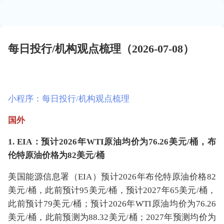
每日投行/机构观点梳理（2026-07-08）
小程序：每日投行/机构观点梳理
国外
1. EIA：预计2026年
WTI原油
均价为76.26美元/桶，
布
伦特原油
价格为82美元/桶
美国能源信息署（EIA）预计2026年布伦特原油价格82
美元/桶，此前预计95美元/桶，预计2027年65美元/桶，
此前预计79美元/桶；预计2026年WTI原油均价为76.26
美元/桶，此前预测为88.32美元/桶；2027年预测均价为