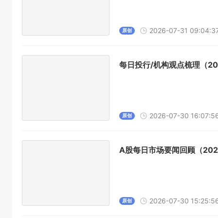
2026-07-31 09:04:3
原创
每日投行/机构观点梳理（202
2026-07-30 16:07:5
原创
A股每日市场要闻回顾（2026
2026-07-30 15:25:5
原创