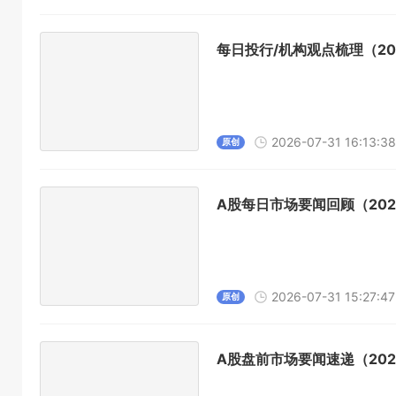
每日投行/机构观点梳理（202
2026-07-31 16:13:38
原创
A股每日市场要闻回顾（2026
2026-07-31 15:27:47
原创
A股盘前市场要闻速递（2026