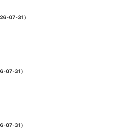
6-07-31）
-07-31）
-07-31）