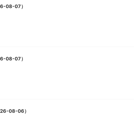
-08-07）
-08-07）
6-08-06）