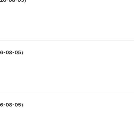
6-08-05）
-08-05）
-08-05）