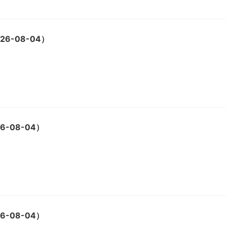
6-08-04）
-08-04）
-08-04）