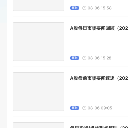
08-06 15:58
原创
A股每日市场要闻回顾（2026
08-06 15:28
原创
A股盘前市场要闻速递（2026
08-06 09:05
原创