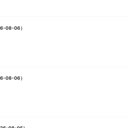
-08-06）
-08-06）