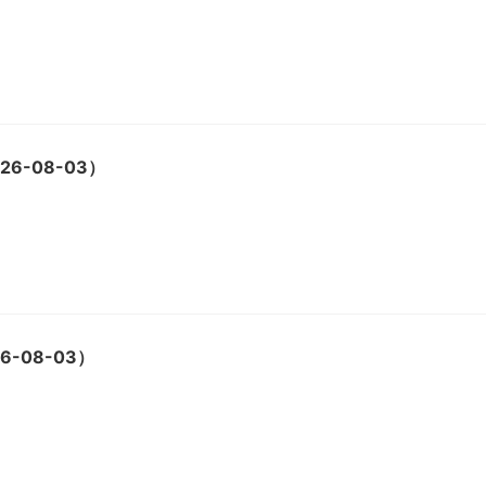
6-08-03）
-08-03）