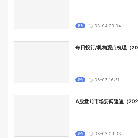
08-04 09:04
原创
每日投行/机构观点梳理（202
08-03 16:21
原创
A股盘前市场要闻速递（2026
08-03 09:03
原创