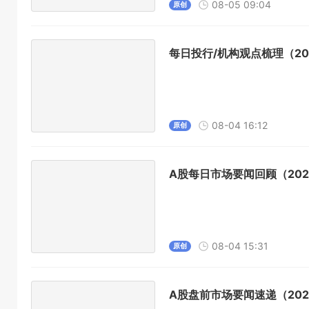
08-05 09:04
原创
每日投行/机构观点梳理（202
08-04 16:12
原创
A股每日市场要闻回顾（2026
08-04 15:31
原创
A股盘前市场要闻速递（2026