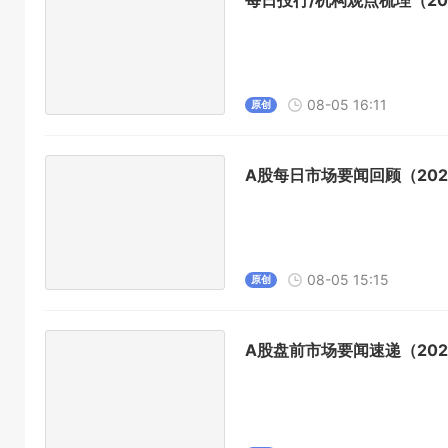
每日投行/机构观点梳理（202
08-05 16:11
原创
A股每日市场要闻回顾（2026
08-05 15:15
原创
A股盘前市场要闻速递（2026