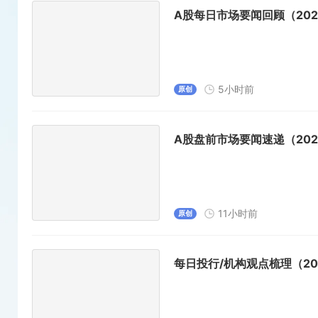
A股每日市场要闻回顾（2026
5小时前
原创
A股盘前市场要闻速递（2026
11小时前
原创
每日投行/机构观点梳理（202