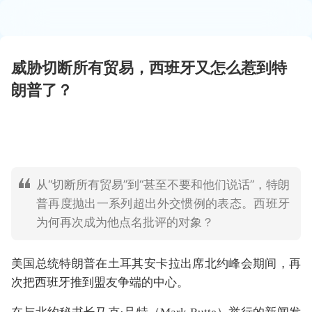
威胁切断所有贸易，西班牙又怎么惹到特
朗普了？
从“切断所有贸易”到“甚至不要和他们说话”，特朗
普再度抛出一系列超出外交惯例的表态。西班牙
为何再次成为他点名批评的对象？
美国总统特朗普在土耳其安卡拉出席北约峰会期间，再
次把西班牙推到盟友争端的中心。