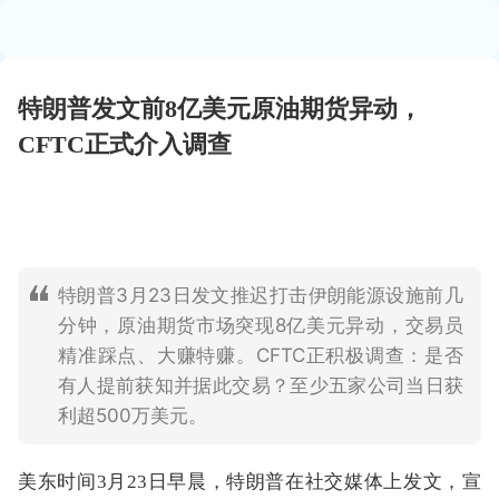
特朗普发文前8亿美元原油期货异动，
CFTC正式介入调查
特朗普3月23日发文推迟打击伊朗能源设施前几
分钟，原油期货市场突现8亿美元异动，交易员
精准踩点、大赚特赚。CFTC正积极调查：是否
有人提前获知并据此交易？至少五家公司当日获
利超500万美元。
美东时间3月23日早晨，特朗普在社交媒体上发文，宣