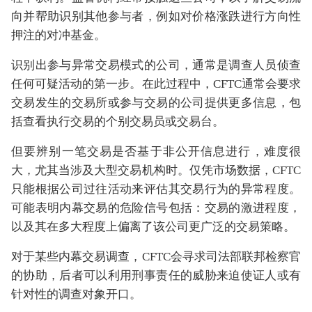
向并帮助识别其他参与者，例如对价格涨跌进行方向性
押注的对冲基金。
识别出参与异常交易模式的公司，通常是调查人员侦查
任何可疑活动的第一步。在此过程中，CFTC通常会要求
交易发生的交易所或参与交易的公司提供更多信息，包
括查看执行交易的个别交易员或交易台。
但要辨别一笔交易是否基于非公开信息进行，难度很
大，尤其当涉及大型交易机构时。仅凭市场数据，CFTC
只能根据公司过往活动来评估其交易行为的异常程度。
可能表明内幕交易的危险信号包括：交易的激进程度，
以及其在多大程度上偏离了该公司更广泛的交易策略。
对于某些内幕交易调查，CFTC会寻求司法部联邦检察官
的协助，后者可以利用刑事责任的威胁来迫使证人或有
针对性的调查对象开口。