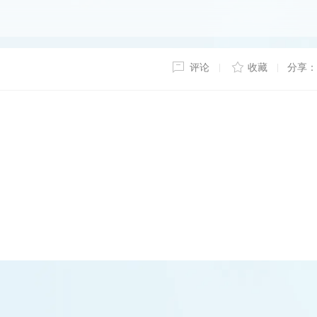
评论
收藏
分享：