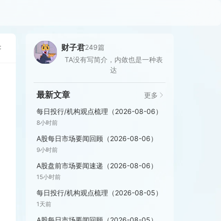
：
财子君
249篇
TA没有写简介，内敛也是一种表
达
最新文章
更多
每日投行/机构观点梳理（2026-08-06）
8小时前
A股每日市场要闻回顾（2026-08-06）
9小时前
A股盘前市场要闻速递（2026-08-06）
15小时前
每日投行/机构观点梳理（2026-08-05）
1天前
A股每日市场要闻回顾（2026-08-05）