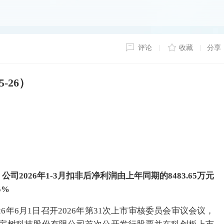
评论
收藏
分享
-26）
公司2026年1-3月扣非后净利润由上年同期的8483.65万元
5%
6年6月1日召开2026年第31次上市审核委员会审议会议，