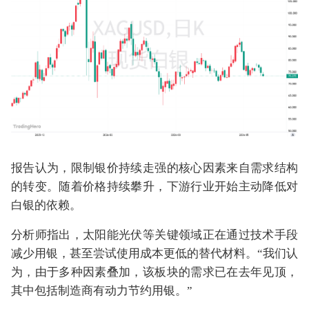
报告认为，限制银价持续走强的核心因素来自需求结构
的转变。随着价格持续攀升，下游行业开始主动降低对
白银的依赖。
分析师指出，太阳能光伏等关键领域正在通过技术手段
减少用银，甚至尝试使用成本更低的替代材料。“我们认
为，由于多种因素叠加，该板块的需求已在去年见顶，
其中包括制造商有动力节约用银。”