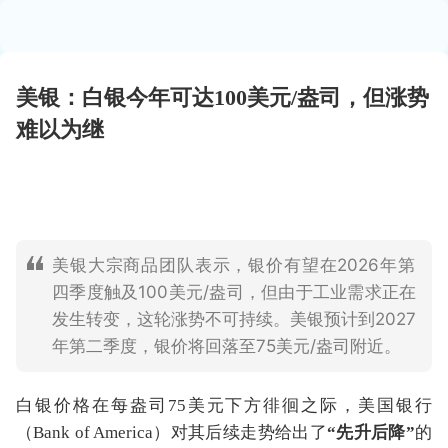
美银：白银今年可达100美元/盎司，但涨势
难以为继
美银大宗商品团队表示，银价有望在2026年第
四季度触及100美元/盎司，但由于工业需求正在
发生转变，这轮涨势不可持续。美银预计到2027
年第二季度，银价将回落至75美元/盎司附近。
白银价格在每盎司75美元下方徘徊之际，美国银行
（Bank of America）对其后续走势给出了
“先升后降”
的